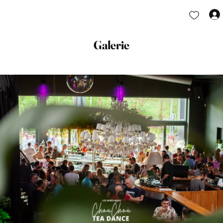
Galerie