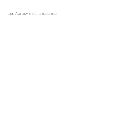
Les Après-midis chouchou