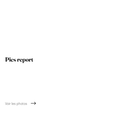
Pics report
April 2026
Voir les photos